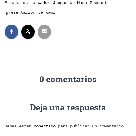
Etiquetas:
arcades
Juegos de Mesa
Podcast
presentacion
verkami
0 comentarios
Deja una respuesta
Debes estar
conectado
para publicar un comentario.