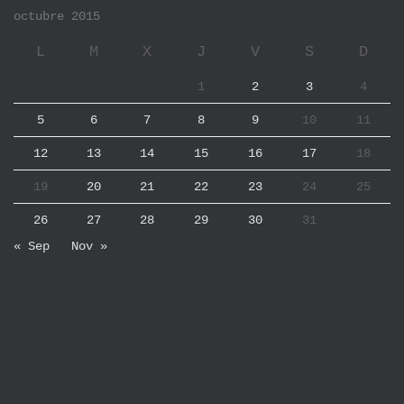
octubre 2015
L
M
X
J
V
S
D
1
2
3
4
5
6
7
8
9
10
11
12
13
14
15
16
17
18
19
20
21
22
23
24
25
26
27
28
29
30
31
« Sep
Nov »