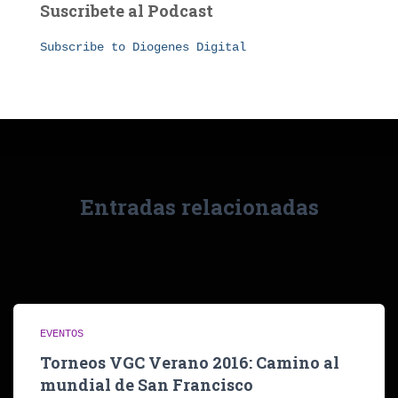
Suscribete al Podcast
Subscribe to Diogenes Digital
Entradas relacionadas
EVENTOS
Torneos VGC Verano 2016: Camino al
mundial de San Francisco