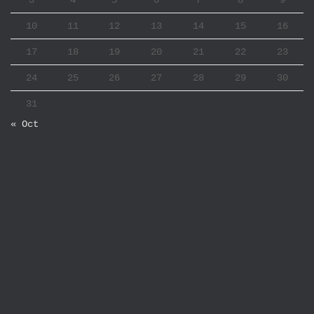
3
4
5
6
7
8
9
10
11
12
13
14
15
16
17
18
19
20
21
22
23
24
25
26
27
28
29
30
31
« Oct