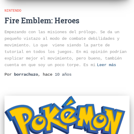
NINTENDO
Fire Emblem: Heroes
Empezando con las misiones del prólogo. Se da un
pequeño vistazo al modo de combate debilidades y
movimiento. Lo que viene siendo la parte de
tutorial en todos los juegos. En mi opinión podrían
explicar mejor el movimiento, pero bueno, también
cuenta en que soy un poco torpe. Es mi
Leer más
Por
borrachuzo
, hace
10 años