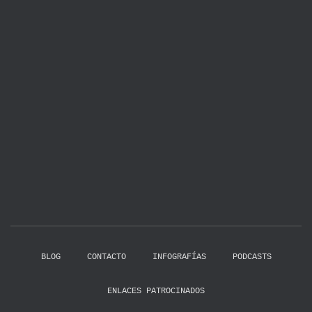
BLOG
CONTACTO
INFOGRAFÍAS
PODCASTS
ENLACES PATROCINADOS