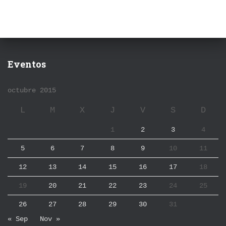
Eventos
octubre 2015
L
M
X
J
V
S
D
1
2
3
4
5
6
7
8
9
10
11
12
13
14
15
16
17
18
19
20
21
22
23
24
25
26
27
28
29
30
31
« Sep
Nov »