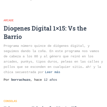
ARCADE
Diogenes Digital 1×15: Vs the
Barrio
Programa número quince de diógenes digital, y
seguimos dando la coña. En este programa nos vamos
de cabeza a los 80 y al género que reinó en los
arcades, punkys, tipos duros, peleas en las calles y
pollos que se esconden en cualquier sitio… ah! y la
chica secuestrada por
Leer más
Por
borrachuzo
, hace
12 años
CONSOLAS