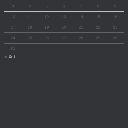
3
4
5
6
7
8
9
10
11
12
13
14
15
16
17
18
19
20
21
22
23
24
25
26
27
28
29
30
31
« Oct