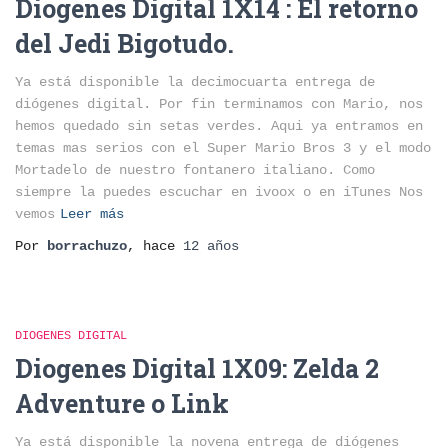
Diogenes Digital 1X14 : El retorno
del Jedi Bigotudo.
Ya está disponible la decimocuarta entrega de
diógenes digital. Por fin terminamos con Mario, nos
hemos quedado sin setas verdes. Aqui ya entramos en
temas mas serios con el Super Mario Bros 3 y el modo
Mortadelo de nuestro fontanero italiano. Como
siempre la puedes escuchar en ivoox o en iTunes Nos
vemos
Leer más
Por
borrachuzo
, hace
12 años
DIOGENES DIGITAL
Diogenes Digital 1X09: Zelda 2
Adventure o Link
Ya está disponible la novena entrega de diógenes