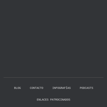
BLOG
CONTACTO
INFOGRAFÍAS
PODCASTS
ENLACES PATROCINADOS