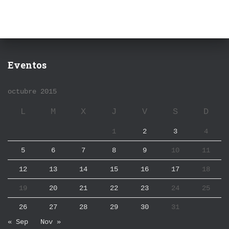
Eventos
octubre 2015
L
M
X
J
V
S
D
1
2
3
4
5
6
7
8
9
10
11
12
13
14
15
16
17
18
19
20
21
22
23
24
25
26
27
28
29
30
31
« Sep
Nov »