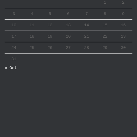
1
2
3
4
5
6
7
8
9
10
11
12
13
14
15
16
17
18
19
20
21
22
23
24
25
26
27
28
29
30
31
« Oct