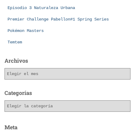
Episodio 3 Naturaleza Urbana
Premier Challenge Pabellon#1 Spring Series
Pokémon Masters
Temtem
Archivos
Categorías
Meta