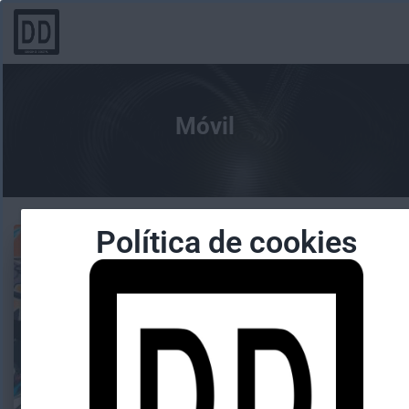
Móvil
Política de cookies