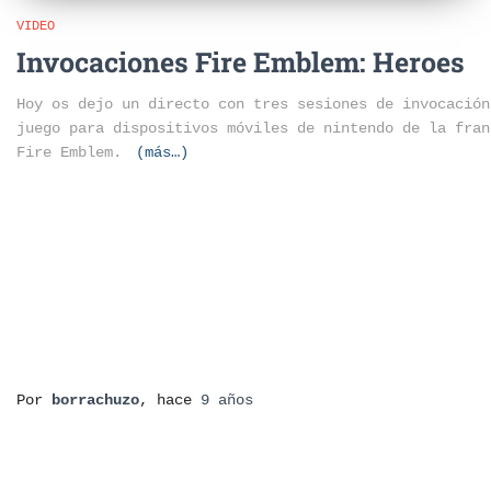
VIDEO
Invocaciones Fire Emblem: Heroes
Hoy os dejo un directo con tres sesiones de invocación
juego para dispositivos móviles de nintendo de la fran
Fire Emblem.
(más…)
Por
borrachuzo
, hace
9 años