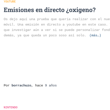
YOUTUBE
Emisiones en directo ¿oxigeno?
Os dejo aquí una prueba que quería realizar con el nue
móvil. Una emisión en directo a youtube en este caso. 
que investigar aún a ver si se puede personalizar fond
demás, ya que queda un poco soso así solo.
(más…)
Por
borrachuzo
, hace
9 años
NINTENDO