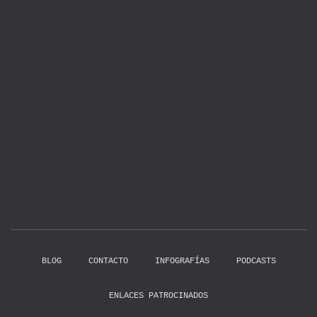
BLOG
CONTACTO
INFOGRAFÍAS
PODCASTS
ENLACES PATROCINADOS