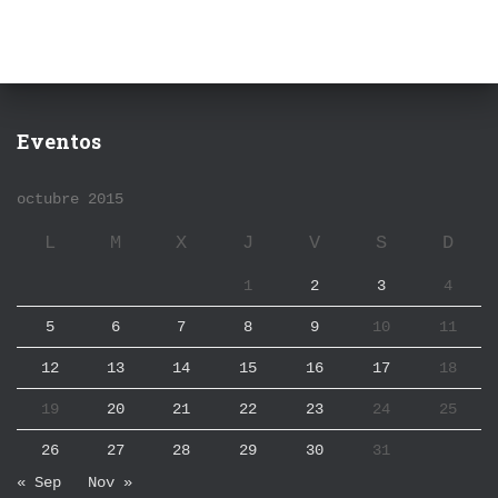
Eventos
octubre 2015
L
M
X
J
V
S
D
1
2
3
4
5
6
7
8
9
10
11
12
13
14
15
16
17
18
19
20
21
22
23
24
25
26
27
28
29
30
31
« Sep
Nov »