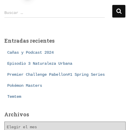
Buscar …
Entradas recientes
Cañas y Podcast 2024
Episodio 3 Naturaleza Urbana
Premier Challenge Pabellon#1 Spring Series
Pokémon Masters
Temtem
Archivos