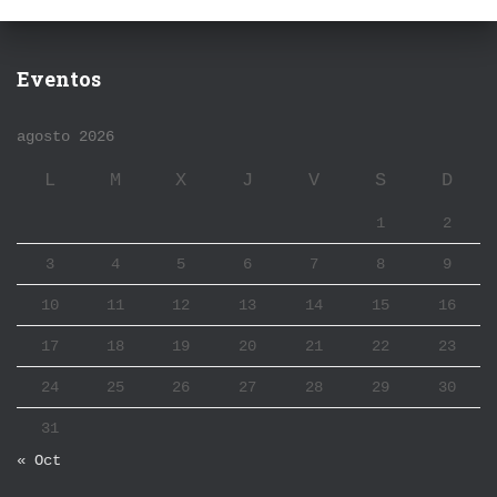
Eventos
agosto 2026
L
M
X
J
V
S
D
1
2
3
4
5
6
7
8
9
10
11
12
13
14
15
16
17
18
19
20
21
22
23
24
25
26
27
28
29
30
31
« Oct