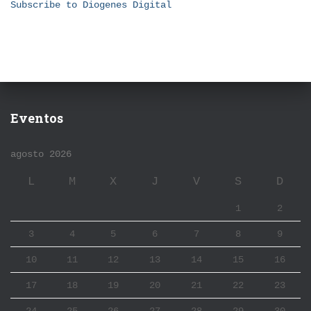
Subscribe to Diogenes Digital
Eventos
agosto 2026
L
M
X
J
V
S
D
1
2
3
4
5
6
7
8
9
10
11
12
13
14
15
16
17
18
19
20
21
22
23