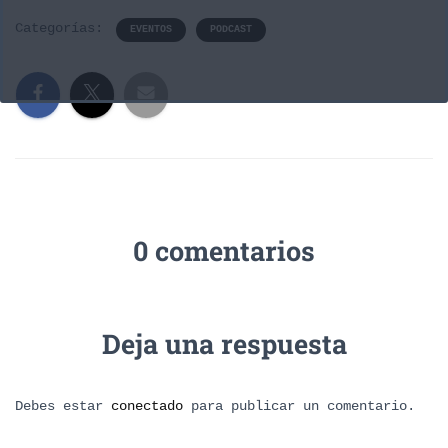
Categorías:
EVENTOS
PODCAST
0 comentarios
Deja una respuesta
Debes estar
conectado
para publicar un comentario.