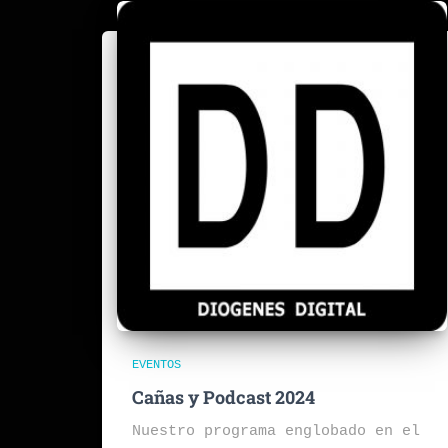
EVENTOS
Cañas y Podcast 2024
Nuestro programa englobado en el