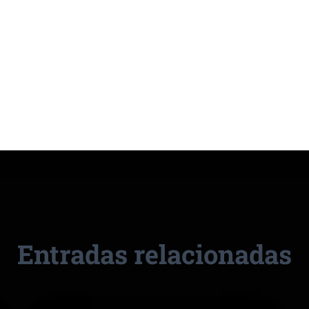
Entradas relacionadas