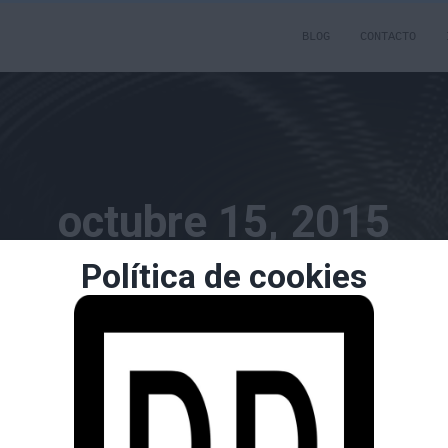
BLOG
CONTACTO
octubre 15, 2015
Política de cookies