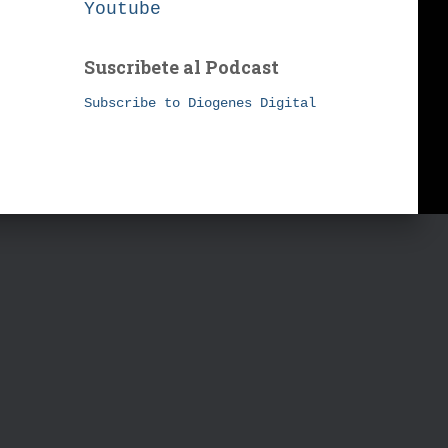
Youtube
Suscribete al Podcast
Subscribe to Diogenes Digital