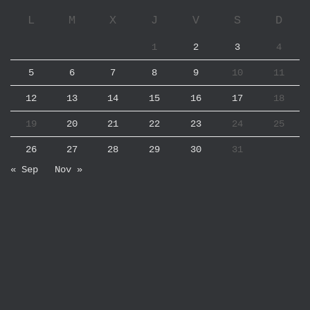
L
M
X
J
V
S
D
1
2
3
4
5
6
7
8
9
10
11
12
13
14
15
16
17
18
19
20
21
22
23
24
25
26
27
28
29
30
31
« Sep
Nov »