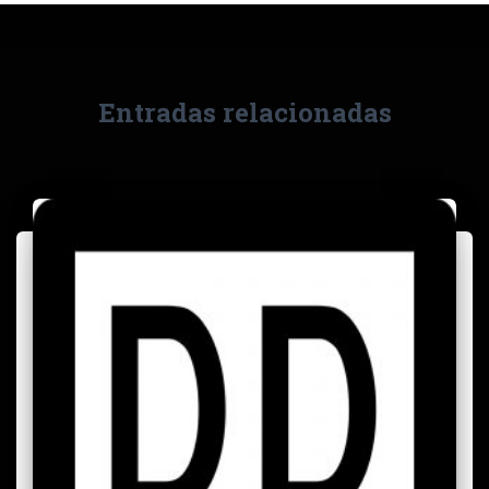
Entradas relacionadas