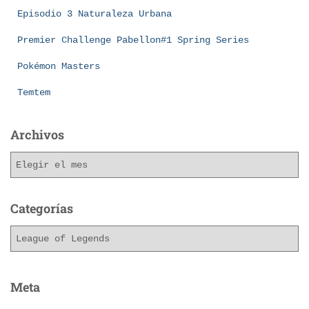
Episodio 3 Naturaleza Urbana
Premier Challenge Pabellon#1 Spring Series
Pokémon Masters
Temtem
Archivos
Categorías
Meta