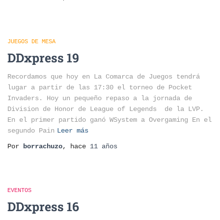
JUEGOS DE MESA
DDxpress 19
Recordamos que hoy en La Comarca de Juegos tendrá
lugar a partir de las 17:30 el torneo de Pocket
Invaders. Hoy un pequeño repaso a la jornada de
Division de Honor de League of Legends de la LVP.
En el primer partido ganó WSystem a Overgaming En el
segundo Pain
Leer más
Por
borrachuzo
, hace
11 años
EVENTOS
DDxpress 16