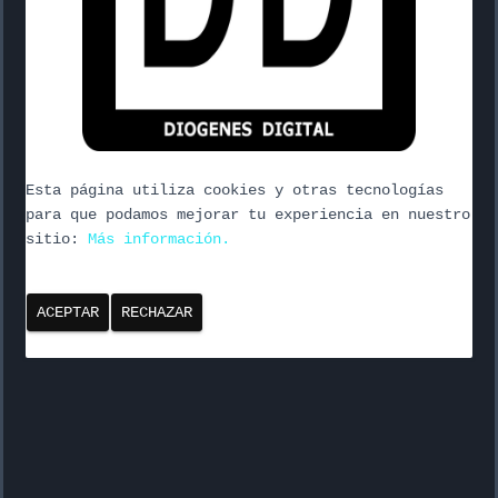
Ó
N
Esta página utiliza cookies y otras tecnologías
para que podamos mejorar tu experiencia en nuestro
sitio:
Más información.
ACEPTAR
RECHAZAR