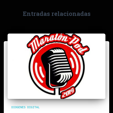
Entradas relacionadas
DIOGENES DIGITAL