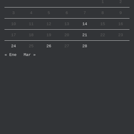
1
2
3
4
5
6
7
8
9
10
11
12
13
14
15
16
17
18
19
20
21
22
23
24
25
26
27
28
« Ene
Mar »