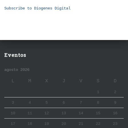
Subscribe to Diogenes Digital
Eventos
agosto 2026
L
M
X
J
V
S
D
1
2
3
4
5
6
7
8
9
10
11
12
13
14
15
16
17
18
19
20
21
22
23