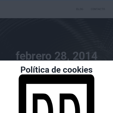
BLOG
CONTACTO
febrero 28, 2014
Política de cookies