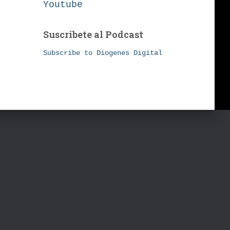
Youtube
Suscribete al Podcast
Subscribe to Diogenes Digital