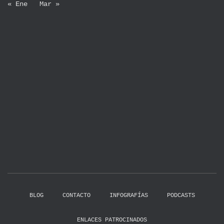
« Ene
Mar »
BLOG
CONTACTO
INFOGRAFÍAS
PODCASTS
ENLACES PATROCINADOS