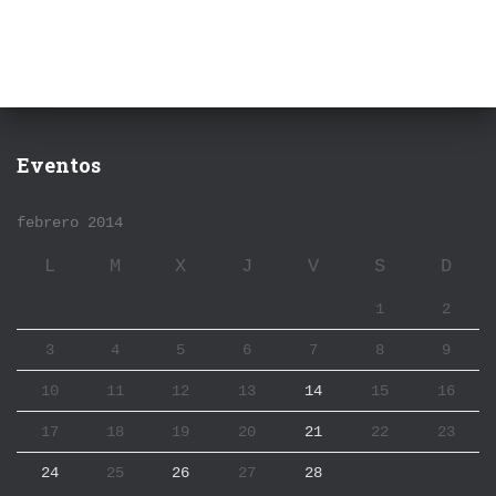
Eventos
febrero 2014
L
M
X
J
V
S
D
1
2
3
4
5
6
7
8
9
10
11
12
13
14
15
16
17
18
19
20
21
22
23
24
25
26
27
28