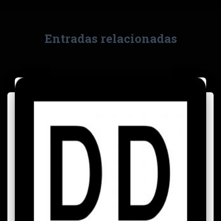
Entradas relacionadas