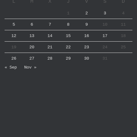
L
M
X
J
V
S
D
1
2
3
4
5
6
7
8
9
10
11
12
13
14
15
16
17
18
19
20
21
22
23
24
25
26
27
28
29
30
31
« Sep
Nov »