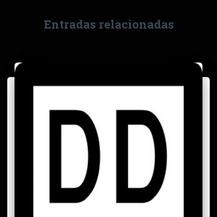
Entradas relacionadas