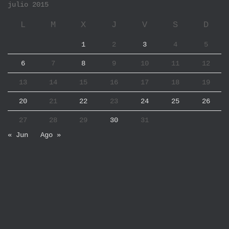
julio 2015
L
M
X
J
V
S
D
1
2
3
4
5
6
7
8
9
10
11
12
13
14
15
16
17
18
19
20
21
22
23
24
25
26
27
28
29
30
31
« Jun
Ago »