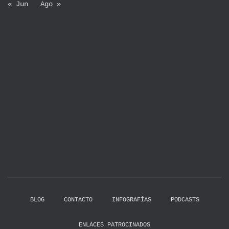
« Jun
Ago »
BLOG
CONTACTO
INFOGRAFÍAS
PODCASTS
ENLACES PATROCINADOS