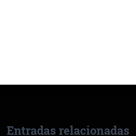
Entradas relacionadas