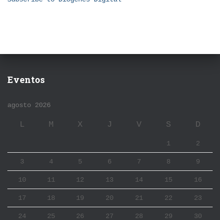
Eventos
agosto 2026
L
M
X
J
V
S
D
1
2
3
4
5
6
7
8
9
10
11
12
13
14
15
16
17
18
19
20
21
22
23
24
25
26
27
28
29
30