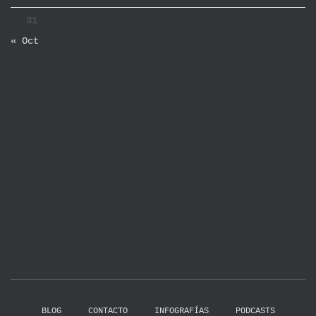
31
« Oct
BLOG
CONTACTO
INFOGRAFÍAS
PODCASTS