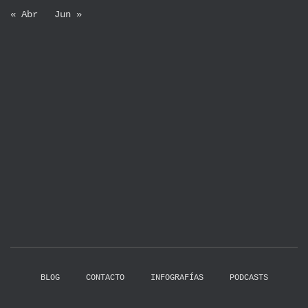
« Abr
Jun »
BLOG
CONTACTO
INFOGRAFÍAS
PODCASTS