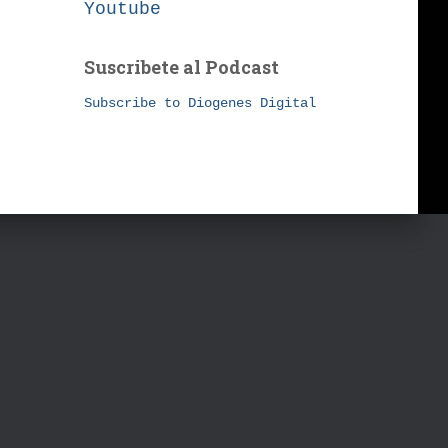
Youtube
Suscribete al Podcast
Subscribe to Diogenes Digital