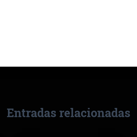
Entradas relacionadas