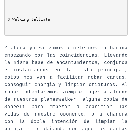
3
Walking Ballista
Y ahora ya si vamos a meternos en harina
empezando por las coincidencias. Llevando
la misma base de encantamientos, conjuros
e instantaneos en la lista principal,
estos nos van a facilitar robar cartas,
conseguir energia y limpiar criaturas. Al
robar intentaremos siempre coger a alguno
de nuestros planeswalker, alguna copia de
Saheeli para empezar a acariciar las
vidas de nuestro oponente, o a chandra
con la doble intención de limpiar la
baraja e ir dañando con aquellas cartas