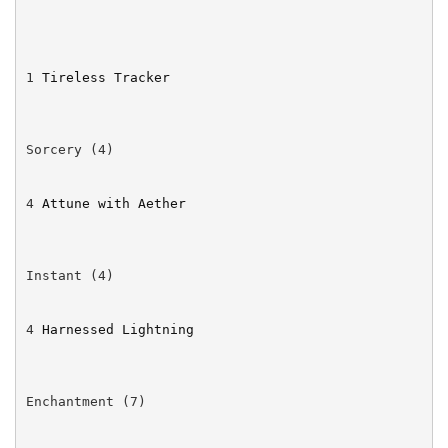
1
Tireless Tracker
4
Attune with Aether
4
Harnessed Lightning