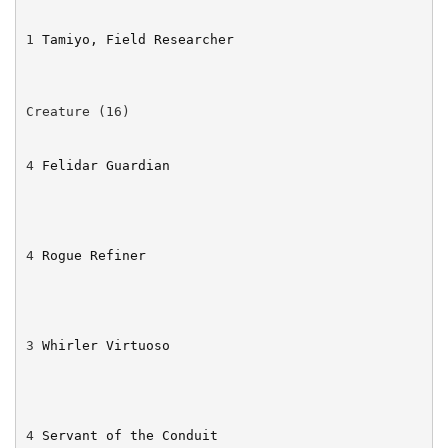
1
Tamiyo, Field Researcher
4
Felidar Guardian
4
Rogue Refiner
3
Whirler Virtuoso
4
Servant of the Conduit