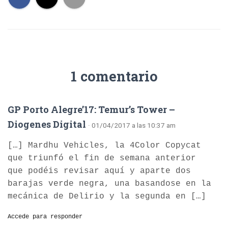
1 comentario
GP Porto Alegre’17: Temur’s Tower –
Diogenes Digital
· 01/04/2017 a las 10:37 am
[…] Mardhu Vehicles, la 4Color Copycat
que triunfó el fin de semana anterior
que podéis revisar aquí y aparte dos
barajas verde negra, una basandose en la
mecánica de Delirio y la segunda en […]
Accede para responder