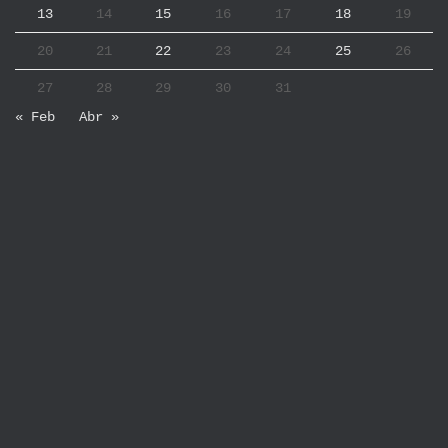
13
14
15
16
17
18
19
20
21
22
23
24
25
26
27
28
29
30
31
« Feb
Abr »