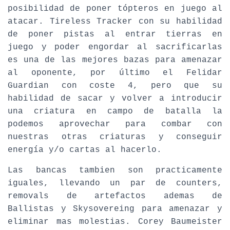
posibilidad de poner tópteros en juego al
atacar. Tireless Tracker con su habilidad
de poner pistas al entrar tierras en
juego y poder engordar al sacrificarlas
es una de las mejores bazas para amenazar
al oponente, por último el Felidar
Guardian con coste 4, pero que su
habilidad de sacar y volver a introducir
una criatura en campo de batalla la
podemos aprovechar para combar con
nuestras otras criaturas y conseguir
energía y/o cartas al hacerlo.
Las bancas tambien son practicamente
iguales, llevando un par de counters,
removals de artefactos ademas de
Ballistas y Skysovereing para amenazar y
eliminar mas molestias. Corey Baumeister