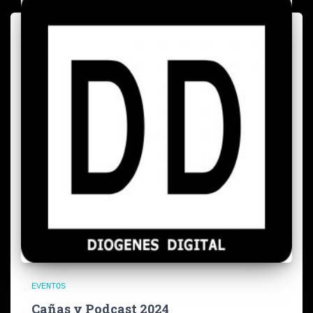
EVENTOS
Cañas y Podcast 2024