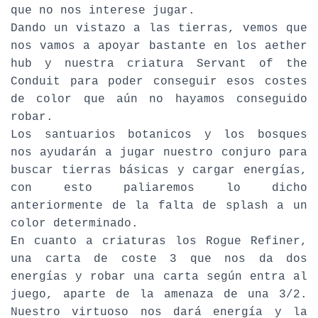
que no nos interese jugar.
Dando un vistazo a las tierras, vemos que
nos vamos a apoyar bastante en los aether
hub y nuestra criatura Servant of the
Conduit para poder conseguir esos costes
de color que aún no hayamos conseguido
robar.
Los santuarios botanicos y los bosques
nos ayudarán a jugar nuestro conjuro para
buscar tierras básicas y cargar energías,
con esto paliaremos lo dicho
anteriormente de la falta de splash a un
color determinado.
En cuanto a criaturas los Rogue Refiner,
una carta de coste 3 que nos da dos
energías y robar una carta según entra al
juego, aparte de la amenaza de una 3/2.
Nuestro virtuoso nos dará energía y la