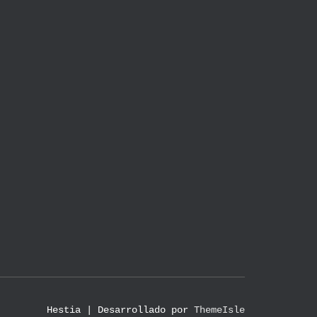
Hestia | Desarrollado por
ThemeIsle