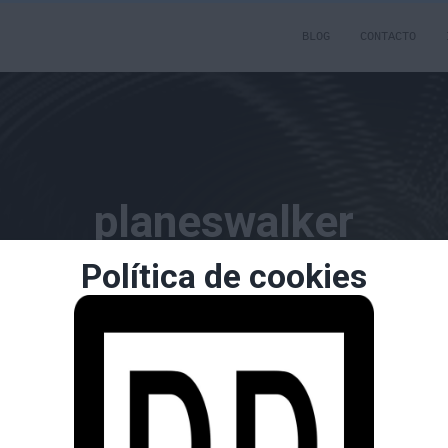
BLOG
CONTACTO
planeswalker
Política de cookies