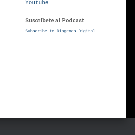
Youtube
Suscribete al Podcast
Subscribe to Diogenes Digital