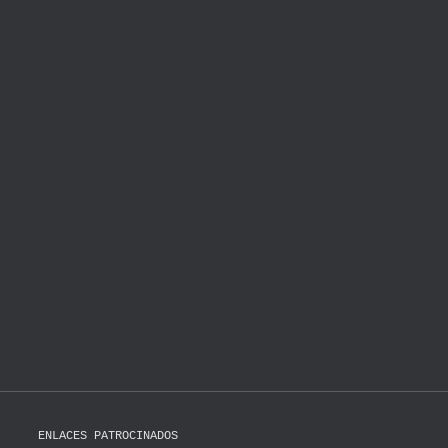
ENLACES PATROCINADOS