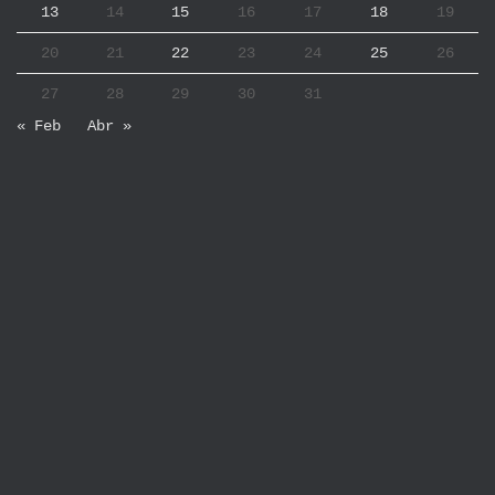
13
14
15
16
17
18
19
20
21
22
23
24
25
26
27
28
29
30
31
« Feb
Abr »