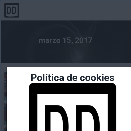
marzo 15, 2017
Política de cookies