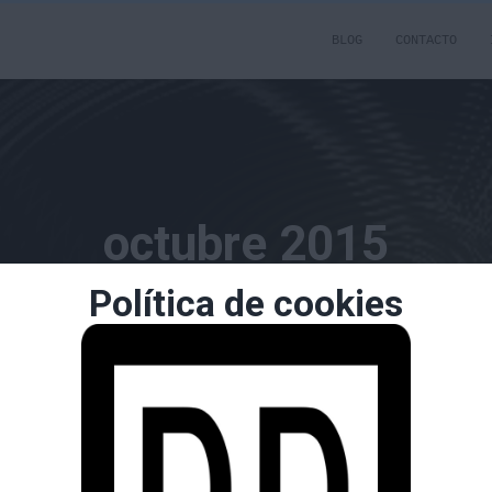
BLOG
CONTACTO
octubre 2015
Política de cookies