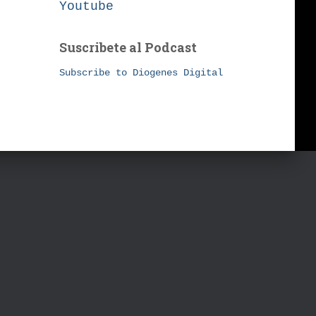
Youtube
Suscribete al Podcast
Subscribe to Diogenes Digital