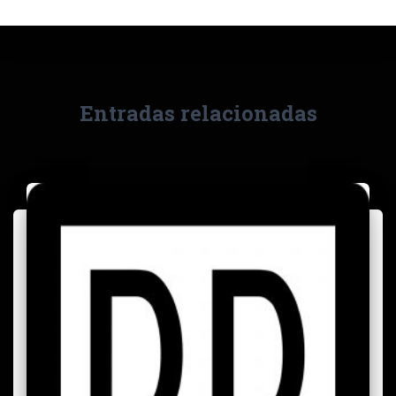
Entradas relacionadas