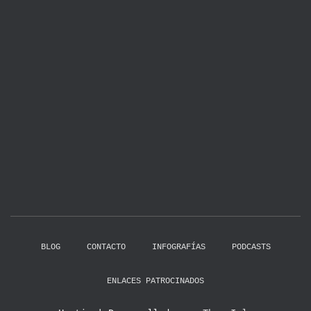
BLOG
CONTACTO
INFOGRAFÍAS
PODCASTS
ENLACES PATROCINADOS