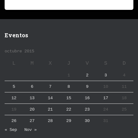
Eventos
octubre 2015
L
M
X
J
V
S
D
1
2
3
4
5
6
7
8
9
10
11
12
13
14
15
16
17
18
19
20
21
22
23
24
25
26
27
28
29
30
31
« Sep
Nov »