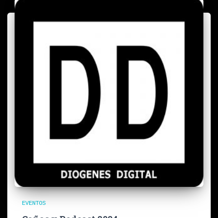
EVENTOS