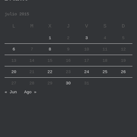
julio 2015
L
M
X
J
V
S
D
1
2
3
4
5
6
7
8
9
10
11
12
13
14
15
16
17
18
19
20
21
22
23
24
25
26
27
28
29
30
31
« Jun
Ago »