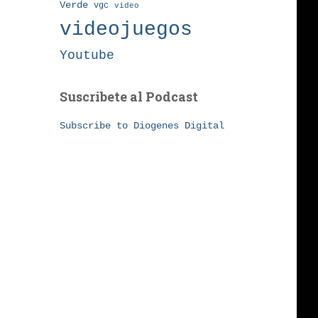
Verde
vgc
video
videojuegos
Youtube
Suscribete al Podcast
Subscribe to Diogenes Digital