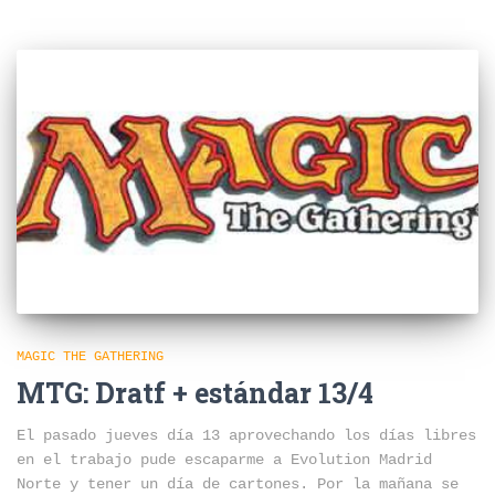
MAGIC THE GATHERING
MTG: Dratf + estándar 13/4
El pasado jueves día 13 aprovechando los días libres
en el trabajo pude escaparme a Evolution Madrid
Norte y tener un día de cartones. Por la mañana se