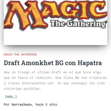
MAGIC THE GATHERING
Draft Amonkhet BG con Hapatra
Hoy os traigo el último draft en el que hice algo
que no fuera el ridículo. Una lista BG con criaturas
y trucos interesantes con la que conseguí las tres
victorias posibles.
(más…)
Por
borrachuzo
, hace
9 años