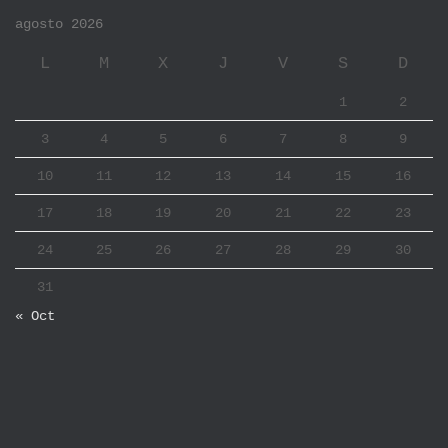
agosto 2026
L
M
X
J
V
S
D
1
2
3
4
5
6
7
8
9
10
11
12
13
14
15
16
17
18
19
20
21
22
23
24
25
26
27
28
29
30
31
« Oct