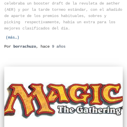
celebraba un booster draft de la revuleta de aether
(AER) y por la tarde torneo estándar, con el añadido
de aparte de los premios habituales, sobres y
picking respectivamente, había un extra para los
mejores clasificados del día.
(más…)
Por
borrachuzo
, hace
9 años