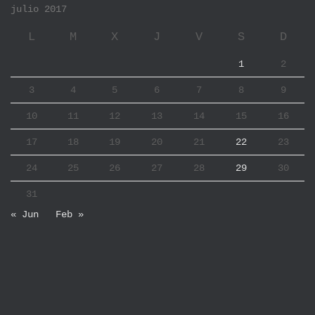
julio 2017
L
M
X
J
V
S
D
1
2
3
4
5
6
7
8
9
10
11
12
13
14
15
16
17
18
19
20
21
22
23
24
25
26
27
28
29
30
31
« Jun
Feb »