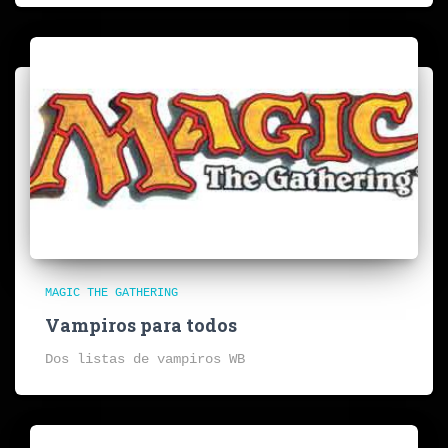
MAGIC THE GATHERING
Vampiros para todos
Dos listas de vampiros WB