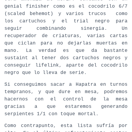
genial finisher como es el cocodrilo 6/7
(scaled behemot) y varios trucos como
los cartuchos y el trial negro para
seguir combinando sinergia. Un
recuperador de criaturas, varias cartas
que ciclan para no dejarlas muertas en
mano. La verdad es que da bastante
sustaint al tener dos cartuchos negros y
conseguir lifelink, aparte del cocodrilo
negro que lo lleva de serie.
Si conseguimos sacar a Hapatra en turnos
tempranos, y que dure en mesa, podremos
hacernos con el control de la mesa
gracias a que estaremos generando
serpientes 1/1 con toque mortal.
Como contrapunto, esta lista sufría por