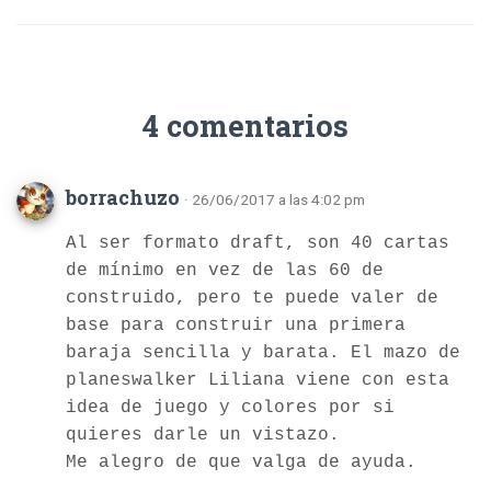
4 comentarios
borrachuzo
· 26/06/2017 a las 4:02 pm
Al ser formato draft, son 40 cartas
de mínimo en vez de las 60 de
construido, pero te puede valer de
base para construir una primera
baraja sencilla y barata. El mazo de
planeswalker Liliana viene con esta
idea de juego y colores por si
quieres darle un vistazo.
Me alegro de que valga de ayuda.