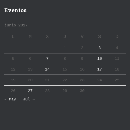
Eventos
junio 2017
L
M
X
J
V
S
D
1
2
3
4
5
6
7
8
9
10
11
12
13
14
15
16
17
18
19
20
21
22
23
24
25
26
27
28
29
30
« May
Jul »