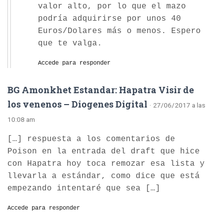
valor alto, por lo que el mazo
podría adquirirse por unos 40
Euros/Dolares más o menos. Espero
que te valga.
Accede para responder
BG Amonkhet Estandar: Hapatra Visir de
los venenos – Diogenes Digital
· 27/06/2017 a las
10:08 am
[…] respuesta a los comentarios de
Poison en la entrada del draft que hice
con Hapatra hoy toca remozar esa lista y
llevarla a estándar, como dice que está
empezando intentaré que sea […]
Accede para responder