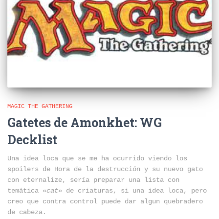
MAGIC THE GATHERING
Gatetes de Amonkhet: WG
Decklist
Una idea loca que se me ha ocurrido viendo los
spoilers de Hora de la destrucción y su nuevo gato
con eternalize, sería preparar una lista con
temática «
cat
» de criaturas, si una idea loca, pero
creo que contra control puede dar algun quebradero
de cabeza.