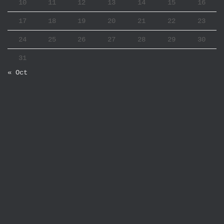
10
11
12
13
14
15
16
17
18
19
20
21
22
23
24
25
26
27
28
29
30
31
« Oct