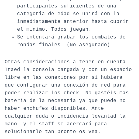
participantes suficientes de una
categoría de edad se unirá con la
inmediatamente anterior hasta cubrir
el mínimo. Todos juegan.
Se intentará grabar los combates de
rondas finales. (No asegurado)
Otras consideraciones a tener en cuenta.
Traed la consola cargada y con un espacio
libre en las conexiones por si hubiera
que configurar una conexión de red para
poder realizar los check. No gastéis mas
batería de la necesaria ya que puede no
haber enchufes disponibles. Ante
cualquier duda o incidencia levantad la
mano, y el staff se acercará para
solucionarlo tan pronto os vea.