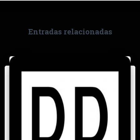
Entradas relacionadas