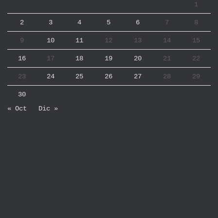
1
2
3
4
5
6
7
8
9
10
11
12
13
14
15
16
17
18
19
20
21
22
23
24
25
26
27
28
29
30
« Oct
Dic »