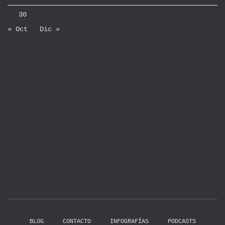
30
« Oct
Dic »
BLOG
CONTACTO
INFOGRAFÍAS
PODCASTS