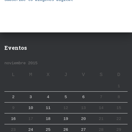
Eventos
noviembre 2015
L
M
X
J
V
S
D
1
2
3
4
5
6
7
8
9
10
11
12
13
14
15
16
17
18
19
20
21
22
23
24
25
26
27
28
29