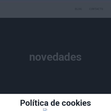
BLOG
CONTACTO
novedades
Política de cookies