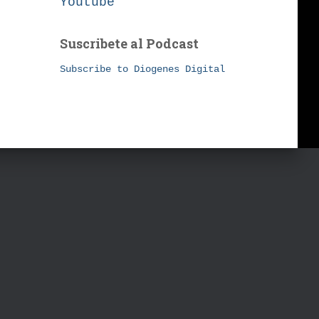
Youtube
Suscribete al Podcast
Subscribe to Diogenes Digital