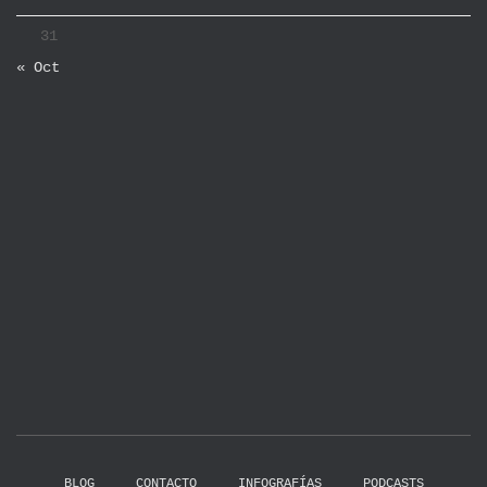
31
« Oct
BLOG
CONTACTO
INFOGRAFÍAS
PODCASTS