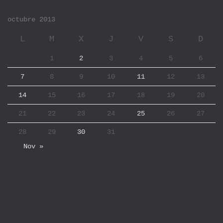
octubre 2013
L
M
X
J
V
S
D
1
2
3
4
5
6
7
8
9
10
11
12
13
14
15
16
17
18
19
20
21
22
23
24
25
26
27
28
29
30
31
Nov »