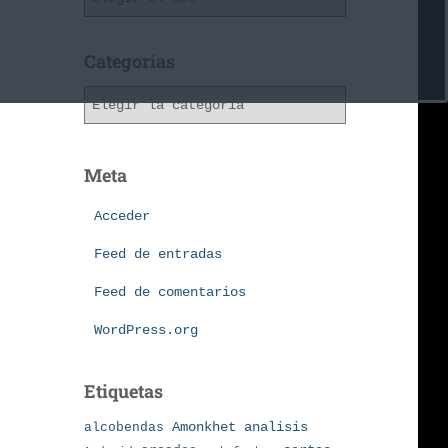
Categorías
Meta
Acceder
Feed de entradas
Feed de comentarios
WordPress.org
Etiquetas
Amonkhet
alcobendas
analisis