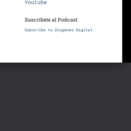
Youtube
Suscribete al Podcast
Subscribe to Diogenes Digital