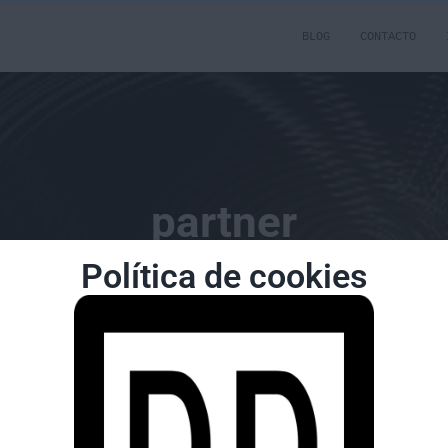
BLOG
CONTACTO
partner
Política de cookies