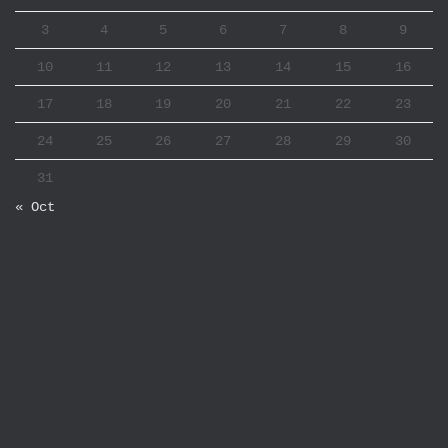
3
4
5
6
7
8
9
10
11
12
13
14
15
16
17
18
19
20
21
22
23
24
25
26
27
28
29
30
31
« Oct