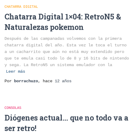
CHATARRA DIGITAL
Chatarra Digital 1×04: RetroN5 &
Naturalezas pokemon
Después de las campanadas volvemos con la primera
chatarra digital del año. Esta vez le toca el turno
a un cacharrito que aún no está muy extendido pero
que te emula casi todo lo de 8 y 16 bits de nintendo
y sega. La RetroN5 un sistema emulador con la
Leer más
Por
borrachuzo
, hace
12 años
CONSOLAS
Diógenes actual… que no todo va a
ser retro!