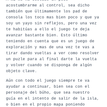
acostumbrarme al control, sea dicho
también que últimamente los pad de
consola los toco mas bien poco y que ya
soy un yayo sin reflejos, pero una vez
te habitúas a ello el juego te deja
avanzar bastante bien. Esto último
teniendo en cuenta que es un juego de
exploración y mas de una vez te vas a
tirar dando vueltas a ver como resolver
un puzle para al final darte la vuelta
y volver cuando se disponga de algún
objeto clave.
Aún con todo el juego siempre te va
ayudar a continuar, bien sea con el
personaje del búho, que sea nuestro
guía en el intento de salir de la isla,
o bien en el propio mapa poniendo