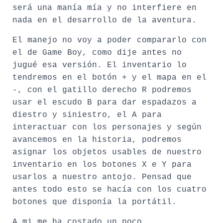
será una manía mía y no interfiere en
nada en el desarrollo de la aventura.
El manejo no voy a poder compararlo con
el de Game Boy, como dije antes no
jugué esa versión. El inventario lo
tendremos en el botón + y el mapa en el
-, con el gatillo derecho R podremos
usar el escudo B para dar espadazos a
diestro y siniestro, el A para
interactuar con los personajes y según
avancemos en la historia, podremos
asignar los objetos usables de nuestro
inventario en los botones X e Y para
usarlos a nuestro antojo. Pensad que
antes todo esto se hacía con los cuatro
botones que disponía la portátil.
A mi me ha costado un poco