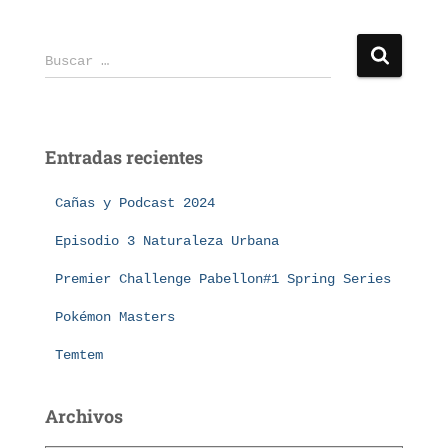
Buscar …
Entradas recientes
Cañas y Podcast 2024
Episodio 3 Naturaleza Urbana
Premier Challenge Pabellon#1 Spring Series
Pokémon Masters
Temtem
Archivos