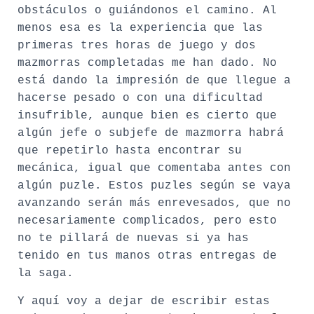
obstáculos o guiándonos el camino. Al
menos esa es la experiencia que las
primeras tres horas de juego y dos
mazmorras completadas me han dado. No
está dando la impresión de que llegue a
hacerse pesado o con una dificultad
insufrible, aunque bien es cierto que
algún jefe o subjefe de mazmorra habrá
que repetirlo hasta encontrar su
mecánica, igual que comentaba antes con
algún puzle. Estos puzles según se vaya
avanzando serán más enrevesados, que no
necesariamente complicados, pero esto
no te pillará de nuevas si ya has
tenido en tus manos otras entregas de
la saga.
Y aquí voy a dejar de escribir estas