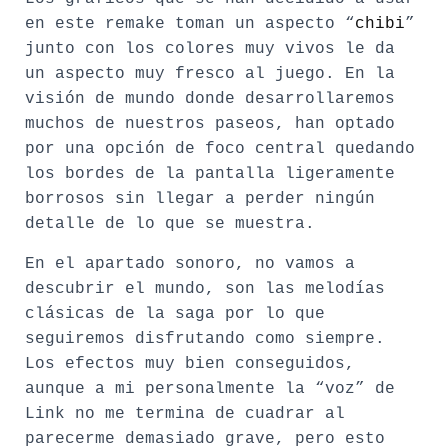
en este remake toman un aspecto “
chibi
”
junto con los colores muy vivos le da
un aspecto muy fresco al juego. En la
visión de mundo donde desarrollaremos
muchos de nuestros paseos, han optado
por una opción de foco central quedando
los bordes de la pantalla ligeramente
borrosos sin llegar a perder ningún
detalle de lo que se muestra.
En el apartado sonoro, no vamos a
descubrir el mundo, son las melodías
clásicas de la saga por lo que
seguiremos disfrutando como siempre.
Los efectos muy bien conseguidos,
aunque a mi personalmente la “voz” de
Link no me termina de cuadrar al
parecerme demasiado grave, pero esto