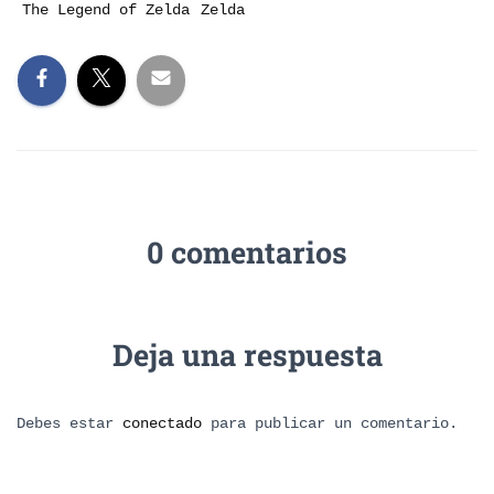
The Legend of Zelda
Zelda
0 comentarios
Deja una respuesta
Debes estar
conectado
para publicar un comentario.