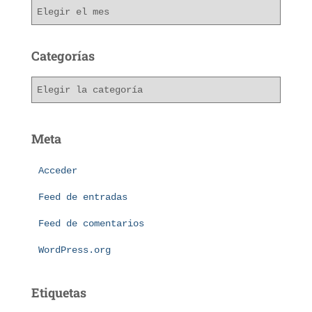
Categorías
Meta
Acceder
Feed de entradas
Feed de comentarios
WordPress.org
Etiquetas