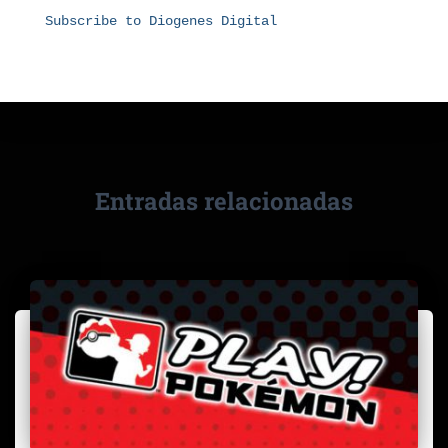
Subscribe to Diogenes Digital
Entradas relacionadas