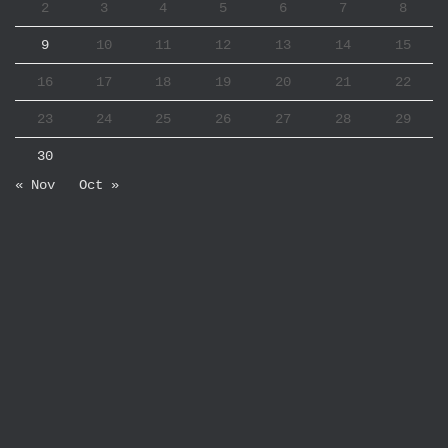
2
3
4
5
6
7
8
9
10
11
12
13
14
15
16
17
18
19
20
21
22
23
24
25
26
27
28
29
30
« Nov
Oct »